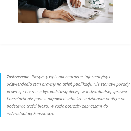
Zastrzeżenie:
Powyższy wpis ma charakter informacyjny i
odzwierciedla stan prawny na dzień publikacji. Nie stanowi porady
prawnej i nie może być podstawą decyzji w indywidualnej sprawie.
Kancelaria nie ponosi odpowiedzialności za działania podjęte na
podstawie treści bloga. W razie potrzeby zapraszam do
indywidualnej konsultacji.