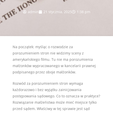
admin
21 stycznia, 2025
1:38 pm
Na początek: myśląc o rozwodzie za
porozumieniem stron nie widzimy sceny z
amerykańskiego filmu. Tu nie ma porozumienia
małżonków wypracowanego w kancelarii prawnej
podpisanego przez oboje małżonków.
Rozwód za porozumieniem stron wymaga
każdorazowo i bez wyjątku zainicjowania
postępowania sądowego. Co to oznacza w praktyce?
Rozwiązanie małżeństwa może mieć miejsce tylko
przed sądem. Właściwy w tej sprawie jest sąd