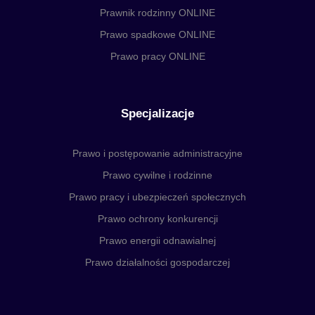
Prawnik rodzinny ONLINE
Prawo spadkowe ONLINE
Prawo pracy ONLINE
Specjalizacje
Prawo i postępowanie administracyjne
Prawo cywilne i rodzinne
Prawo pracy i ubezpieczeń społecznych
Prawo ochrony konkurencji
Prawo energii odnawialnej
Prawo działalności gospodarczej