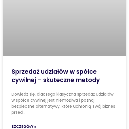
Sprzedaż udziałów w spółce
cywilnej – skuteczne metody
Dowiedz się, dlaczego klasyczna sprzedaż udziałów
w spółce cywilnej jest niemożliwa i poznaj
bezpieczne alternatywy, które uchronią Twój biznes
przed…
SZCZEGÓŁY »