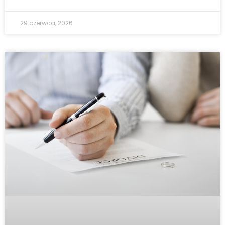
29 czerwca, 2026