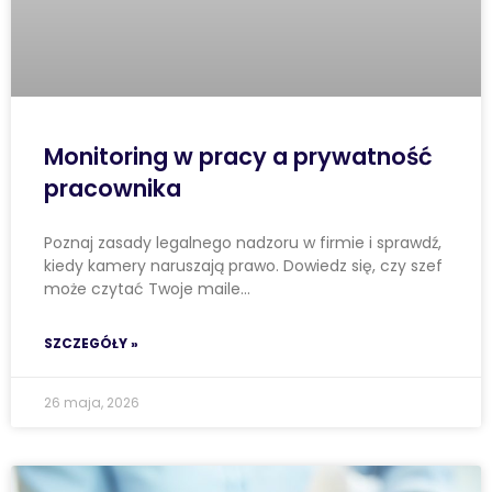
Monitoring w pracy a prywatność
pracownika
Poznaj zasady legalnego nadzoru w firmie i sprawdź,
kiedy kamery naruszają prawo. Dowiedz się, czy szef
może czytać Twoje maile…
SZCZEGÓŁY »
26 maja, 2026