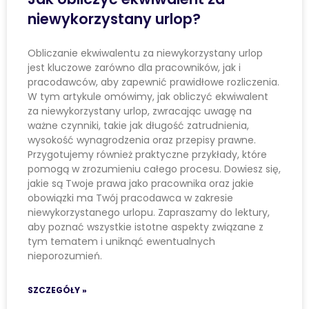
niewykorzystany urlop?
Obliczanie ekwiwalentu za niewykorzystany urlop
jest kluczowe zarówno dla pracowników, jak i
pracodawców, aby zapewnić prawidłowe rozliczenia.
W tym artykule omówimy, jak obliczyć ekwiwalent
za niewykorzystany urlop, zwracając uwagę na
ważne czynniki, takie jak długość zatrudnienia,
wysokość wynagrodzenia oraz przepisy prawne.
Przygotujemy również praktyczne przykłady, które
pomogą w zrozumieniu całego procesu. Dowiesz się,
jakie są Twoje prawa jako pracownika oraz jakie
obowiązki ma Twój pracodawca w zakresie
niewykorzystanego urlopu. Zapraszamy do lektury,
aby poznać wszystkie istotne aspekty związane z
tym tematem i uniknąć ewentualnych
nieporozumień.
SZCZEGÓŁY »