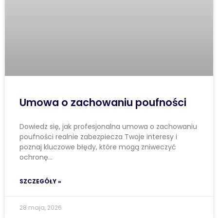
Umowa o zachowaniu poufności
Dowiedz się, jak profesjonalna umowa o zachowaniu
poufności realnie zabezpiecza Twoje interesy i
poznaj kluczowe błędy, które mogą zniweczyć
ochronę…
SZCZEGÓŁY »
28 maja, 2026