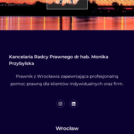
KONTAKT
Kancelaria Radcy Prawnego dr hab. Monika
Przybylska
Prawnik z Wrocławia zapewniająca profesjonalną
pomoc prawną dla klientów indywidualnych oraz firm.
Wrocław