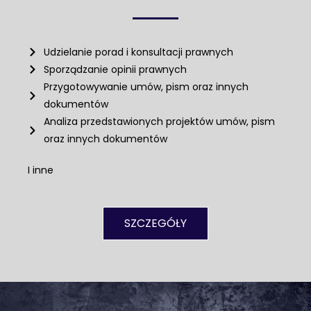
Udzielanie porad i konsultacji prawnych
Sporządzanie opinii prawnych
Przygotowywanie umów, pism oraz innych
dokumentów
Analiza przedstawionych projektów umów, pism
oraz innych dokumentów
I inne
SZCZEGÓŁY