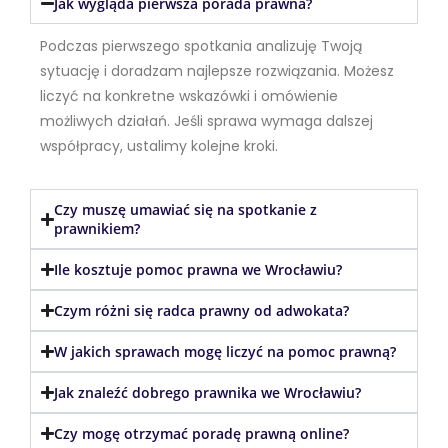
Jak wygląda pierwsza porada prawna?
Podczas pierwszego spotkania analizuję Twoją
sytuację i doradzam najlepsze rozwiązania. Możesz
liczyć na konkretne wskazówki i omówienie
możliwych działań. Jeśli sprawa wymaga dalszej
współpracy, ustalimy kolejne kroki.
Czy muszę umawiać się na spotkanie z
prawnikiem?
Ile kosztuje pomoc prawna we Wrocławiu?
Czym różni się radca prawny od adwokata?
W jakich sprawach mogę liczyć na pomoc prawną?
Jak znaleźć dobrego prawnika we Wrocławiu?
Czy mogę otrzymać poradę prawną online?