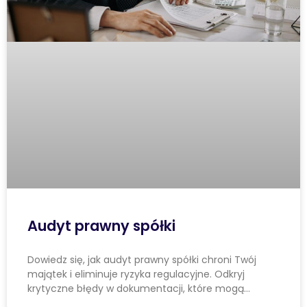
Audyt prawny spółki
Dowiedz się, jak audyt prawny spółki chroni Twój
majątek i eliminuje ryzyka regulacyjne. Odkryj
krytyczne błędy w dokumentacji, które mogą…