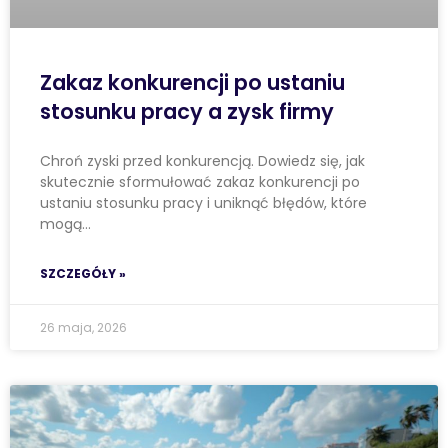
Zakaz konkurencji po ustaniu
stosunku pracy a zysk firmy
Chroń zyski przed konkurencją. Dowiedz się, jak
skutecznie sformułować zakaz konkurencji po
ustaniu stosunku pracy i uniknąć błędów, które
mogą…
SZCZEGÓŁY »
26 maja, 2026