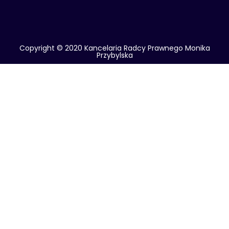
Copyright © 2020 Kancelaria Radcy Prawnego Monika
Przybylska