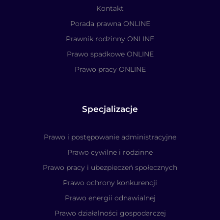
Kontakt
Porada prawna ONLINE
Prawnik rodzinny ONLINE
Prawo spadkowe ONLINE
Prawo pracy ONLINE
Specjalizacje
Prawo i postępowanie administracyjne
Prawo cywilne i rodzinne
Prawo pracy i ubezpieczeń społecznych
Prawo ochrony konkurencji
Prawo energii odnawialnej
Prawo działalności gospodarczej