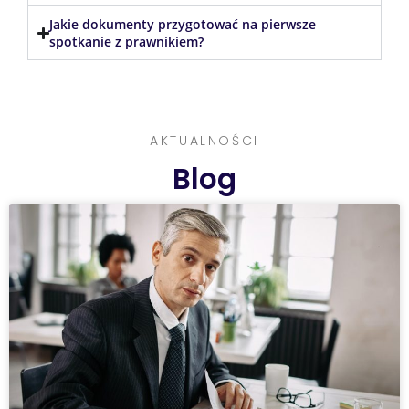
Jakie dokumenty przygotować na pierwsze
spotkanie z prawnikiem?
What happening
AKTUALNOŚCI
Blog