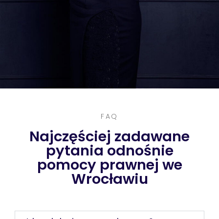
What happening
FAQ
Najczęściej zadawane
pytania odnośnie
pomocy prawnej we
Wrocławiu