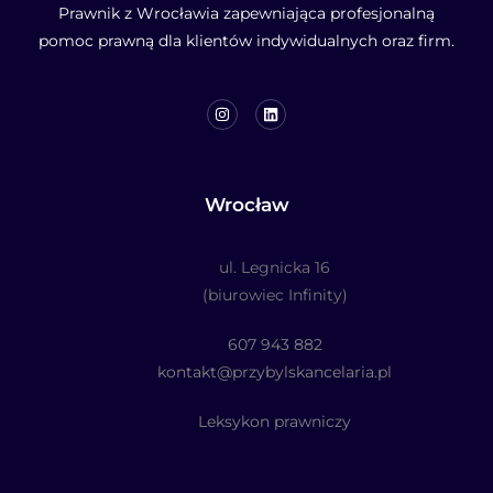
Prawnik z Wrocławia zapewniająca profesjonalną
pomoc prawną dla klientów indywidualnych oraz firm.
Wrocław
ul. Legnicka 16
(biurowiec Infinity)
607 943 882
kontakt@przybylskancelaria.pl
Leksykon prawniczy