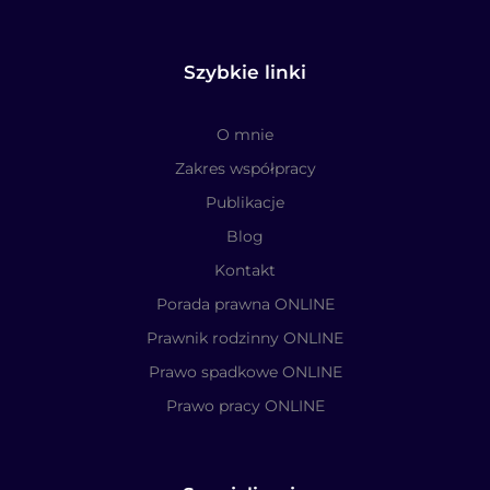
Szybkie linki
O mnie
Zakres współpracy
Publikacje
Blog
Kontakt
Porada prawna ONLINE
Prawnik rodzinny ONLINE
Prawo spadkowe ONLINE
Prawo pracy ONLINE