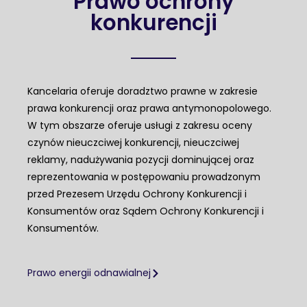
Prawo ochrony
konkurencji
Kancelaria oferuje doradztwo prawne w zakresie
prawa konkurencji oraz prawa antymonopolowego.
W tym obszarze oferuje usługi z zakresu oceny
czynów nieuczciwej konkurencji, nieuczciwej
reklamy, nadużywania pozycji dominującej oraz
reprezentowania w postępowaniu prowadzonym
przed Prezesem Urzędu Ochrony Konkurencji i
Konsumentów oraz Sądem Ochrony Konkurencji i
Konsumentów.
Prawo energii odnawialnej