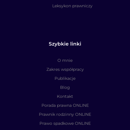
Leksykon prawniczy
Szybkie linki
O mnie
Zakres współpracy
Publikacje
Blog
Kontakt
Porada prawna ONLINE
Prawnik rodzinny ONLINE
Prawo spadkowe ONLINE