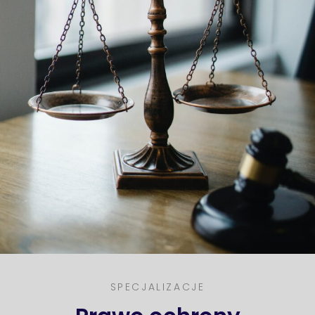
SPECJALIZACJE