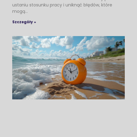
ustaniu stosunku pracy i uniknąć błędów, które
mogą…
Szczegóły »