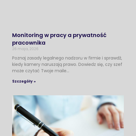
Monitoring w pracy a prywatność
pracownika
26 maja, 2026
Poznaj zasady legalnego nadzoru w firmie i sprawdź,
kiedy kamery naruszają prawo. Dowiedz się, czy szef
może czytać Twoje maile…
Szczegóły »