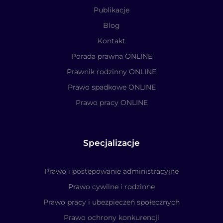
Publikacje
Blog
Kontakt
Porada prawna ONLINE
Prawnik rodzinny ONLINE
Prawo spadkowe ONLINE
Prawo pracy ONLINE
Specjalizacje
Prawo i postępowanie administracyjne
Prawo cywilne i rodzinne
Prawo pracy i ubezpieczeń społecznych
Prawo ochrony konkurencji