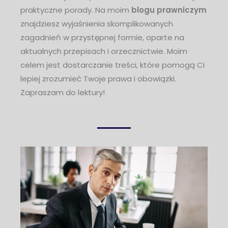
praktyczne porady. Na moim
blogu prawniczym
znajdziesz wyjaśnienia skomplikowanych
zagadnień w przystępnej formie, oparte na
aktualnych przepisach i orzecznictwie. Moim
celem jest dostarczanie treści, które pomogą Ci
lepiej zrozumieć Twoje prawa i obowiązki.
Zapraszam do lektury!