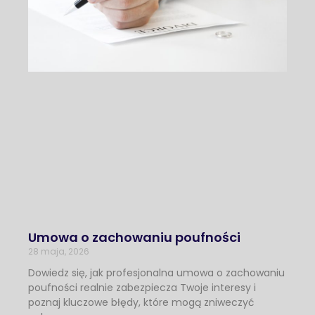
Umowa o zachowaniu poufności
28 maja, 2026
Dowiedz się, jak profesjonalna umowa o zachowaniu
poufności realnie zabezpiecza Twoje interesy i
poznaj kluczowe błędy, które mogą zniweczyć