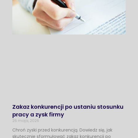
Zakaz konkurencji po ustaniu stosunku
pracy a zysk firmy
26 maja, 2026
Chroń zyski przed konkurencją. Dowiedz się, jak
skutecznie sformułować zakaz konkurencji po