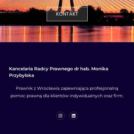
KONTAKT
Kancelaria Radcy Prawnego dr hab. Monika
Przybylska
Prawnik z Wrocławia zapewniająca profesjonalną
pomoc prawną dla klientów indywidualnych oraz firm.