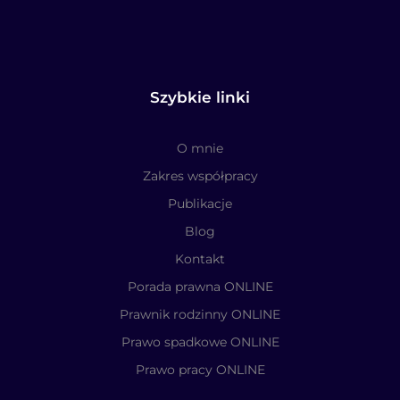
Szybkie linki
O mnie
Zakres współpracy
Publikacje
Blog
Kontakt
Porada prawna ONLINE
Prawnik rodzinny ONLINE
Prawo spadkowe ONLINE
Prawo pracy ONLINE