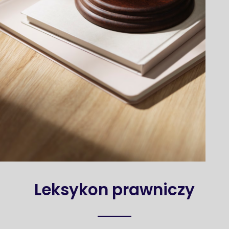
Leksykon prawniczy