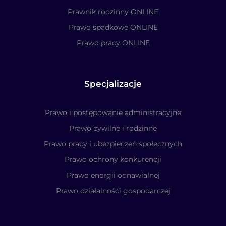
Prawnik rodzinny ONLINE
Prawo spadkowe ONLINE
Prawo pracy ONLINE
Specjalizacje
Prawo i postępowanie administracyjne
Prawo cywilne i rodzinne
Prawo pracy i ubezpieczeń społecznych
Prawo ochrony konkurencji
Prawo energii odnawialnej
Prawo działalności gospodarczej