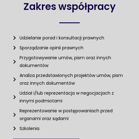
Zakres współpracy
Udzielanie porad i konsultacji prawnych
Sporządzanie opinii prawnych
Przygotowywanie umów, pism oraz innych
dokumentów
Analiza przedstawionych projektów umów, pism
oraz innych dokumentów
Udział i/lub reprezentacja w negocjacjach z
innymi podmiotami
Reprezentowanie w postępowaniach przed
organami oraz sądami
Szkolenia