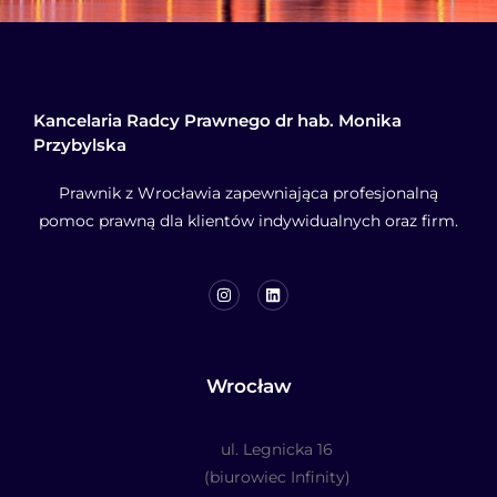
Kancelaria Radcy Prawnego dr hab. Monika
Przybylska
Prawnik z Wrocławia zapewniająca profesjonalną
pomoc prawną dla klientów indywidualnych oraz firm.
Wrocław
ul. Legnicka 16
(biurowiec Infinity)