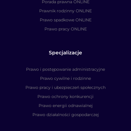
Porada prawna ONLINE
Prawnik rodzinny ONLINE
Prawo spadkowe ONLINE
Prawo pracy ONLINE
Specjalizacje
Prawo i postępowanie administracyjne
Prawo cywilne i rodzinne
Prawo pracy i ubezpieczeń społecznych
Prawo ochrony konkurencji
Prawo energii odnawialnej
Prawo działalności gospodarczej