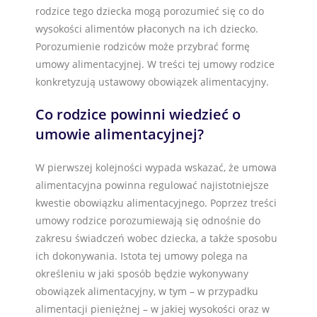
rodzice tego dziecka mogą porozumieć się co do
wysokości alimentów płaconych na ich dziecko.
Porozumienie rodziców może przybrać formę
umowy alimentacyjnej. W treści tej umowy rodzice
konkretyzują ustawowy obowiązek alimentacyjny.
Co rodzice powinni wiedzieć o
umowie alimentacyjnej?
W pierwszej kolejności wypada wskazać, że umowa
alimentacyjna powinna regulować najistotniejsze
kwestie obowiązku alimentacyjnego. Poprzez treści
umowy rodzice porozumiewają się odnośnie do
zakresu świadczeń wobec dziecka, a także sposobu
ich dokonywania. Istota tej umowy polega na
określeniu w jaki sposób będzie wykonywany
obowiązek alimentacyjny, w tym – w przypadku
alimentacji pieniężnej – w jakiej wysokości oraz w