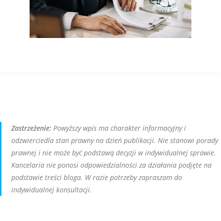
Zastrzeżenie:
Powyższy wpis ma charakter informacyjny i
odzwierciedla stan prawny na dzień publikacji. Nie stanowi porady
prawnej i nie może być podstawą decyzji w indywidualnej sprawie.
Kancelaria nie ponosi odpowiedzialności za działania podjęte na
podstawie treści bloga. W razie potrzeby zapraszam do
indywidualnej konsultacji.