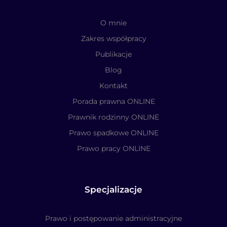
O mnie
Zakres współpracy
Publikacje
Blog
Kontakt
Porada prawna ONLINE
Prawnik rodzinny ONLINE
Prawo spadkowe ONLINE
Prawo pracy ONLINE
Specjalizacje
Prawo i postępowanie administracyjne