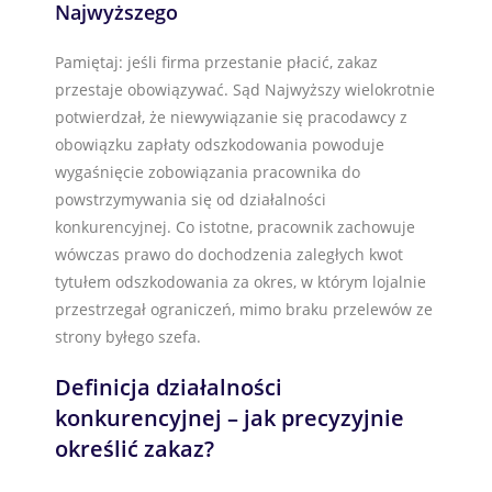
Najwyższego
Pamiętaj: jeśli firma przestanie płacić, zakaz
przestaje obowiązywać. Sąd Najwyższy wielokrotnie
potwierdzał, że niewywiązanie się pracodawcy z
obowiązku zapłaty odszkodowania powoduje
wygaśnięcie zobowiązania pracownika do
powstrzymywania się od działalności
konkurencyjnej. Co istotne, pracownik zachowuje
wówczas prawo do dochodzenia zaległych kwot
tytułem odszkodowania za okres, w którym lojalnie
przestrzegał ograniczeń, mimo braku przelewów ze
strony byłego szefa.
Definicja działalności
konkurencyjnej – jak precyzyjnie
określić zakaz?