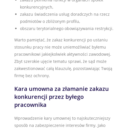
konkurencyjnych,
zakazu świadczenia usług doradczych na rzecz
podmiotów o zbliżonym profilu,
obszaru terytorialnego obowiązywania restrykcji.
Warto pamiętać, że zakaz konkurencji po ustaniu
stosunku pracy nie może uniemożliwiać byłemu
pracownikowi jakiejkolwiek aktywności zawodowej.
Zbyt szerokie ujęcie tematu sprawi, że sąd może
zakwestionować całą klauzulę, pozostawiając Twoją
firmę bez ochrony.
Kara umowna za złamanie zakazu
konkurencji przez byłego
pracownika
Wprowadzenie kary umownej to najskuteczniejszy
sposób na zabezpieczenie interesów firmy. Jako