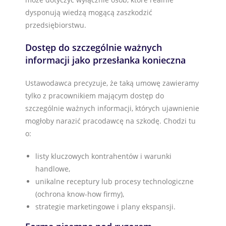
dysponują wiedzą mogącą zaszkodzić
przedsiębiorstwu.
Dostęp do szczególnie ważnych
informacji jako przesłanka konieczna
Ustawodawca precyzuje, że taką umowę zawieramy
tylko z pracownikiem mającym dostęp do
szczególnie ważnych informacji, których ujawnienie
mogłoby narazić pracodawcę na szkodę. Chodzi tu
o:
listy kluczowych kontrahentów i warunki
handlowe,
unikalne receptury lub procesy technologiczne
(ochrona know-how firmy),
strategie marketingowe i plany ekspansji.