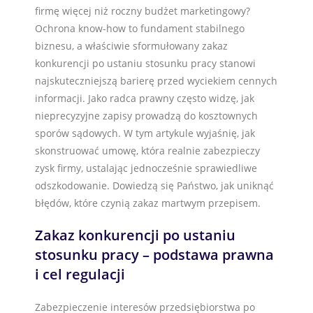
firmę więcej niż roczny budżet marketingowy?
Ochrona know-how to fundament stabilnego
biznesu, a właściwie sformułowany zakaz
konkurencji po ustaniu stosunku pracy stanowi
najskuteczniejszą barierę przed wyciekiem cennych
informacji. Jako radca prawny często widzę, jak
nieprecyzyjne zapisy prowadzą do kosztownych
sporów sądowych. W tym artykule wyjaśnię, jak
skonstruować umowę, która realnie zabezpieczy
zysk firmy, ustalając jednocześnie sprawiedliwe
odszkodowanie. Dowiedzą się Państwo, jak uniknąć
błędów, które czynią zakaz martwym przepisem.
Zakaz konkurencji po ustaniu
stosunku pracy – podstawa prawna
i cel regulacji
Zabezpieczenie interesów przedsiębiorstwa po