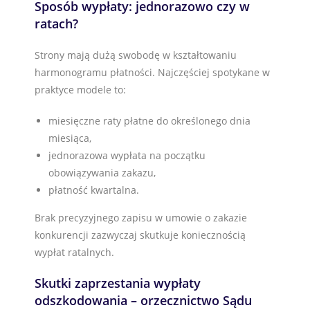
Sposób wypłaty: jednorazowo czy w
ratach?
Strony mają dużą swobodę w kształtowaniu
harmonogramu płatności. Najczęściej spotykane w
praktyce modele to:
miesięczne raty płatne do określonego dnia
miesiąca,
jednorazowa wypłata na początku
obowiązywania zakazu,
płatność kwartalna.
Brak precyzyjnego zapisu w umowie o zakazie
konkurencji zazwyczaj skutkuje koniecznością
wypłat ratalnych.
Skutki zaprzestania wypłaty
odszkodowania – orzecznictwo Sądu