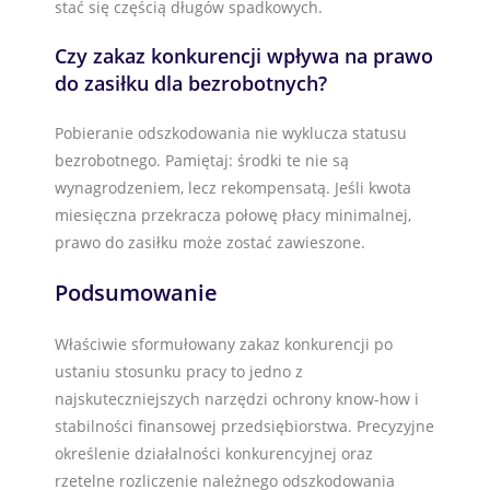
stać się częścią długów spadkowych.
Czy zakaz konkurencji wpływa na prawo
do zasiłku dla bezrobotnych?
Pobieranie odszkodowania nie wyklucza statusu
bezrobotnego. Pamiętaj: środki te nie są
wynagrodzeniem, lecz rekompensatą. Jeśli kwota
miesięczna przekracza połowę płacy minimalnej,
prawo do zasiłku może zostać zawieszone.
Podsumowanie
Właściwie sformułowany zakaz konkurencji po
ustaniu stosunku pracy to jedno z
najskuteczniejszych narzędzi ochrony know-how i
stabilności finansowej przedsiębiorstwa. Precyzyjne
określenie działalności konkurencyjnej oraz
rzetelne rozliczenie należnego odszkodowania