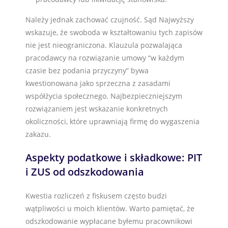
Należy jednak zachować czujność. Sąd Najwyższy
wskazuje, że swoboda w kształtowaniu tych zapisów
nie jest nieograniczona. Klauzula pozwalająca
pracodawcy na rozwiązanie umowy “w każdym
czasie bez podania przyczyny” bywa
kwestionowana jako sprzeczna z zasadami
współżycia społecznego. Najbezpieczniejszym
rozwiązaniem jest wskazanie konkretnych
okoliczności, które uprawniają firmę do wygaszenia
zakazu.
Aspekty podatkowe i składkowe: PIT
i ZUS od odszkodowania
Kwestia rozliczeń z fiskusem często budzi
wątpliwości u moich klientów. Warto pamiętać, że
odszkodowanie wypłacane byłemu pracownikowi