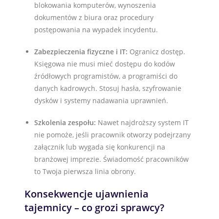
blokowania komputerów, wynoszenia
dokumentów z biura oraz procedury
postępowania na wypadek incydentu.
Zabezpieczenia fizyczne i IT:
Ogranicz dostęp.
Księgowa nie musi mieć dostępu do kodów
źródłowych programistów, a programiści do
danych kadrowych. Stosuj hasła, szyfrowanie
dysków i systemy nadawania uprawnień.
Szkolenia zespołu:
Nawet najdroższy system IT
nie pomoże, jeśli pracownik otworzy podejrzany
załącznik lub wygada się konkurencji na
branżowej imprezie. Świadomość pracowników
to Twoja pierwsza linia obrony.
Konsekwencje ujawnienia
tajemnicy – co grozi sprawcy?