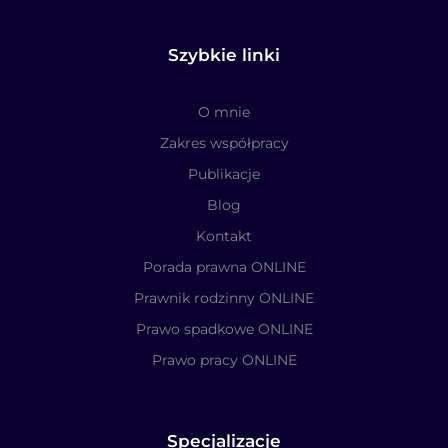
Szybkie linki
O mnie
Zakres współpracy
Publikacje
Blog
Kontakt
Porada prawna ONLINE
Prawnik rodzinny ONLINE
Prawo spadkowe ONLINE
Prawo pracy ONLINE
Specjalizacje