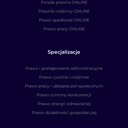
Porada prawna ONLINE
Prawnik rodzinny ONLINE
Prawo spadkowe ONLINE
Prawo pracy ONLINE
Specjalizacje
Prawo i postępowanie administracyjne
Prawo cywilne i rodzinne
Prawo pracy i ubezpieczeń społecznych
Prawo ochrony konkurencji
Prawo energii odnawialnej
Prawo działalności gospodarczej