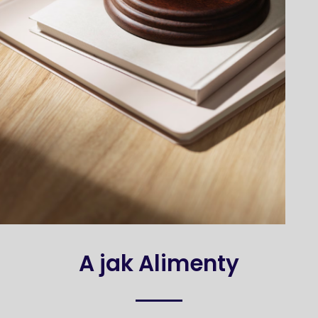
A jak Alimenty