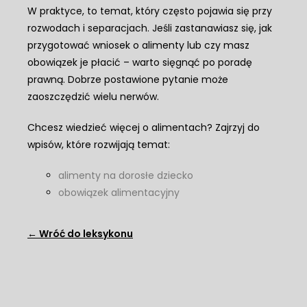
W praktyce, to temat, który często pojawia się przy
rozwodach i separacjach. Jeśli zastanawiasz się, jak
przygotować wniosek o alimenty lub czy masz
obowiązek je płacić – warto sięgnąć po poradę
prawną. Dobrze postawione pytanie może
zaoszczędzić wielu nerwów.
Chcesz wiedzieć więcej o alimentach? Zajrzyj do
wpisów, które rozwijają temat:
alimenty na dorosłe dziecko
obowiązek alimentacyjny
← Wróć do leksykonu